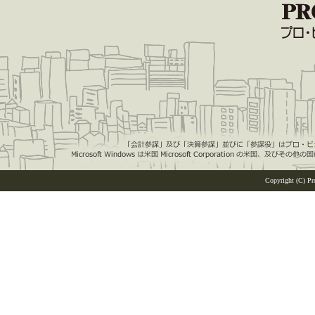
Copyright (C) Pro