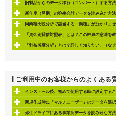
旧製品からのデータ移行（コンバート）する方法
新年度（翌期）の弥生会計データを読み込む方法
同業種比較分析で該当する「業種」が分かりませ
「資金別貸借対照表」とは？この帳票の意味を教
「利益感度分析」とは？詳しく知りたい。（なぜ
ご利用中のお客様からのよくある
インストール後、初めて使用する時に設定するこ
新規作成時に「マルチユーザー」のデータを選択
弥生ドライブにある事業所データを読み込む方法