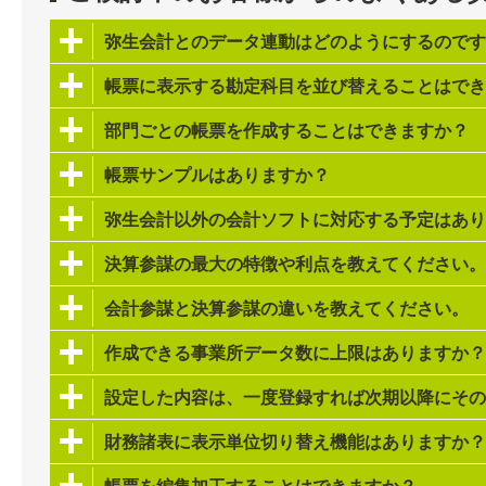
弥生会計とのデータ連動はどのようにするのです
帳票に表示する勘定科目を並び替えることはでき
部門ごとの帳票を作成することはできますか？
帳票サンプルはありますか？
弥生会計以外の会計ソフトに対応する予定はあり
決算参謀の最大の特徴や利点を教えてください。
会計参謀と決算参謀の違いを教えてください。
作成できる事業所データ数に上限はありますか？
設定した内容は、一度登録すれば次期以降にその
財務諸表に表示単位切り替え機能はありますか？