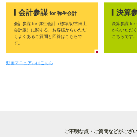
会計参謀
決算
for 弥生会計
会計参謀 for 弥生会計（標準版/古田土
決算参謀 fo
会計版）に関する、お客様からいただ
からいただ
くよくあるご質問と回答はこちらで
こちらです
す。
動画マニュアルはこちら
ご不明な点・ご質問などがござ