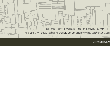
Copyright (C) Pro