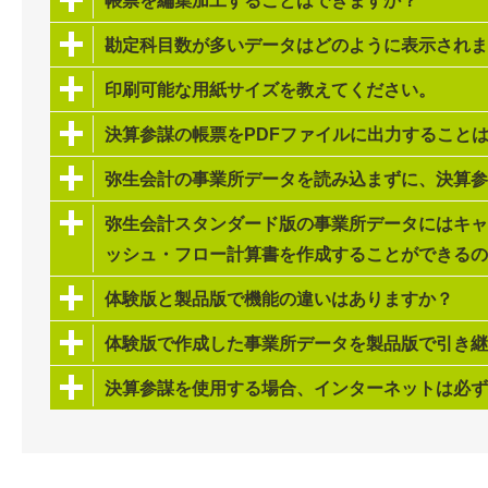
帳票を編集加工することはできますか？
勘定科目数が多いデータはどのように表示されま
印刷可能な用紙サイズを教えてください。
決算参謀の帳票をPDFファイルに出力すること
弥生会計の事業所データを読み込まずに、決算参
弥生会計スタンダード版の事業所データにはキャ
ッシュ・フロー計算書を作成することができるの
体験版と製品版で機能の違いはありますか？
体験版で作成した事業所データを製品版で引き継
決算参謀を使用する場合、インターネットは必ず