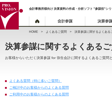
会計事務所様向け 決算資料の作成・分析ソフト ”参謀役”シリ
HOME
>
よくあるご質問
> 決算参謀に関するよくあるご
決算参謀に関するよくあるご
お客様からいただく決算参謀 for 弥生会計に関するよくあるご質
よくある質問（特に多いご質問）
ご検討中のお客様からのよくある質問
ご利用中のお客様からのよくある質問