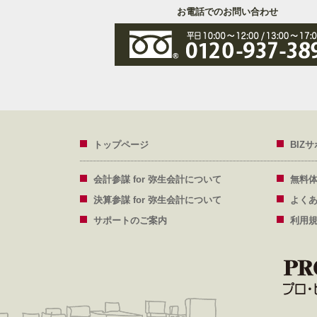
お電話でのお問い合わせ
トップページ
BIZ
会計参謀 for 弥生会計について
無料
決算参謀 for 弥生会計について
よく
サポートのご案内
利用