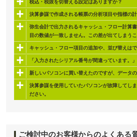
税込・税抜を切替える設定はありますか？
決算参謀で作成される帳票の分析項目や指標の計
弥生会計で出力されるキャッシュ・フロー計算書
目の数値が一致しません。この差が出てしまうこ
キャッシュ・フロー項目の追加や、並び替えはで
「入力されたシリアル番号が間違っています。」
新しいパソコンに買い替えたのですが、データの
決算参謀を使用していたパソコンが故障してしま
ださい。
ご検討中のお客様からのよくある