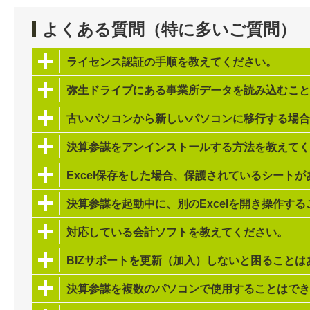
よくある質問（特に多いご質問）
ライセンス認証の手順を教えてください。
弥生ドライブにある事業所データを読み込むこと
古いパソコンから新しいパソコンに移行する場合
決算参謀をアンインストールする方法を教えてく
Excel保存をした場合、保護されているシート
決算参謀を起動中に、別のExcelを開き操作す
対応している会計ソフトを教えてください。
BIZサポートを更新（加入）しないと困ることは
決算参謀を複数のパソコンで使用することはでき