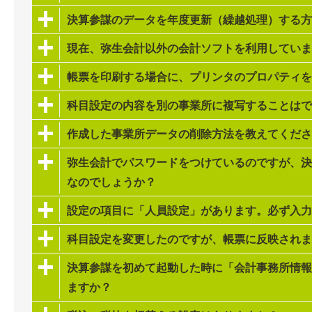
決算参謀のデータを年度更新（繰越処理）する方
現在、弥生会計以外の会計ソフトを利用していま
帳票を印刷する場合に、プリンタのプロパティを
科目設定の内容を別の事業所に複写することはで
作成した事業所データの削除方法を教えてくださ
弥生会計でパスワードをつけているのですが、決
なのでしょうか？
設定の項目に「人員設定」があります。必ず入力
科目設定を変更したのですが、帳票に反映されま
決算参謀を初めて起動した時に「会計事務所情報
ますか？